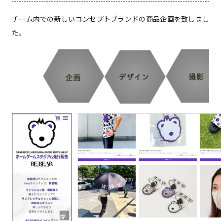
チーム内での新しいコンセプトブランドの商品企画を致しまし
た。