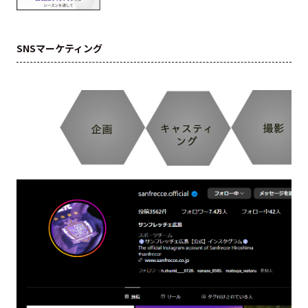
SNSマーケティング