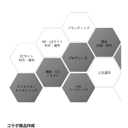
コラボ商品作成