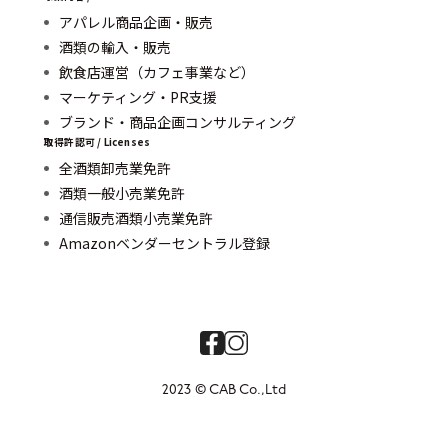
アパレル商品企画・販売
酒類の輸入・販売
飲食店運営（カフェ事業など）
マーケティング・PR支援
ブランド・商品企画コンサルティング
取得許認可 / Licenses
全酒類卸売業免許
酒類一般小売業免許
通信販売酒類小売業免許
Amazonベンダーセントラル登録
2023 © CAB Co.,Ltd