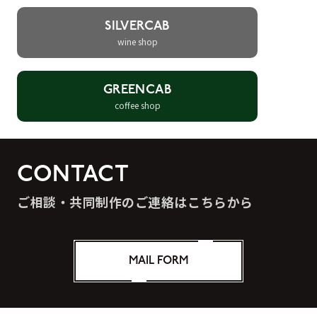
SILVERCAB
wine shop
GREENCAB
coffee shop
CONTACT
ご相談・共同制作のご連絡はこちらから
MAIL FORM