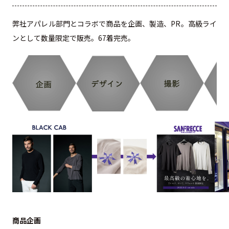
弊社アパレル部門とコラボで商品を企画、製造、PR。高級ライ
ンとして数量限定で販売。67着完売。
商品企画