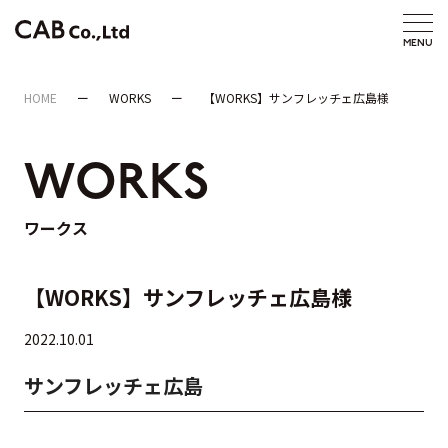
HOME
WORKS
【WORKS】サンフレッチェ広島様
WORKS
ワークス
【WORKS】サンフレッチェ広島様
2022.10.01
サンフレッチェ広島