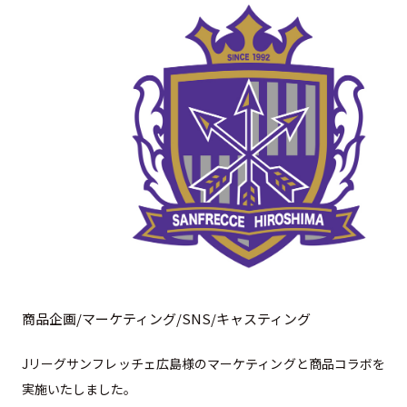
商品企画/マーケティング/SNS/キャスティング
Jリーグサンフレッチェ広島様のマーケティングと商品コラボを
実施いたしました。