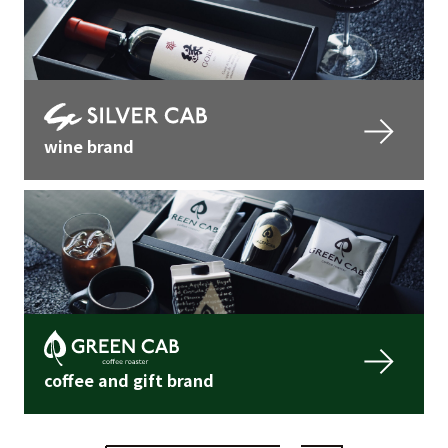
wine brand
coffee and gift brand