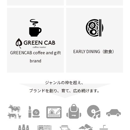
EARLY DINING（飲食）
GREENCAB coffee and gift
brand
ジャンルの枠を超え、
ブランドを創り、育て、広め続けます。