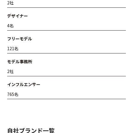
2社
デザイナー
4名
フリーモデル
121名
モデル事務所
2社
インフルエンサー
765名
自社ブランド一覧