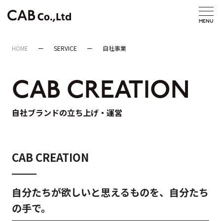
HOME
SERVICE
自社事業
CAB CREATION
自社ブランドの立ち上げ・運営
CAB CREATION
自分たちが欲しいと思えるものを、自分たち
の手で。