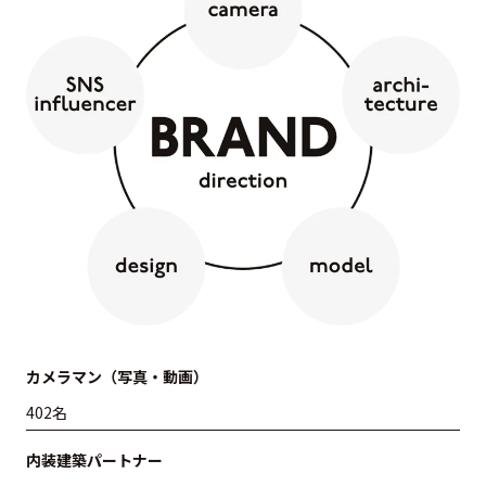
カメラマン（写真・動画）
402名
内装建築パートナー