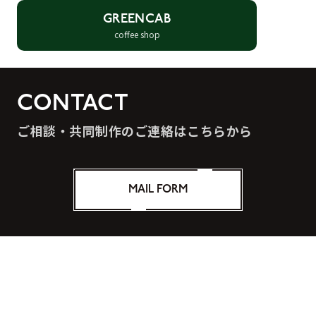
GREENCAB
coffee shop
CONTACT
ご相談・共同制作のご連絡はこちらから
MAIL FORM