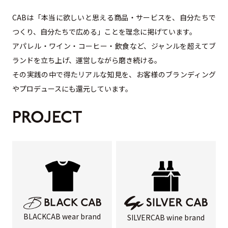
CABは「本当に欲しいと思える商品・サービスを、自分たちで
つくり、自分たちで広める」ことを理念に掲げています。
アパレル・ワイン・コーヒー・飲食など、ジャンルを超えてブ
ランドを立ち上げ、運営しながら磨き続ける。
その実践の中で得たリアルな知見を、お客様のブランディング
やプロデュースにも還元しています。
PROJECT
BLACKCAB wear brand
SILVERCAB wine brand