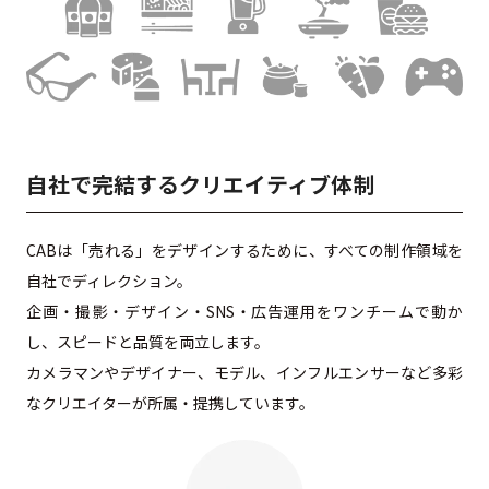
自社で完結するクリエイティブ体制
CABは「売れる」をデザインするために、すべての制作領域を
自社でディレクション。
企画・撮影・デザイン・SNS・広告運用をワンチームで動か
し、スピードと品質を両立します。
カメラマンやデザイナー、モデル、インフルエンサーなど多彩
なクリエイターが所属・提携しています。