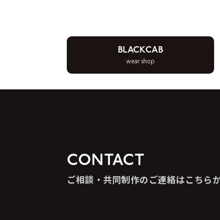
BLACKCAB
wear shop
CONTACT
ご相談・共同制作のご連絡はこちら