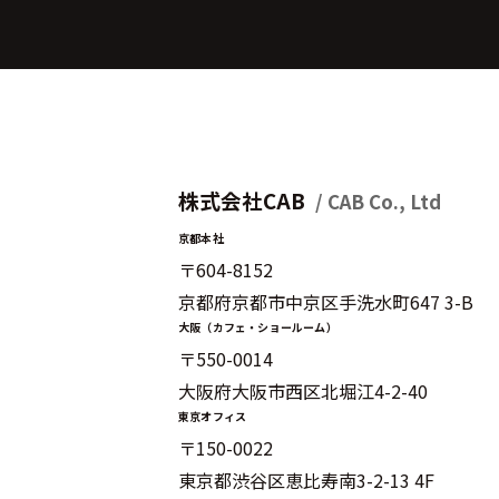
株式会社CAB
/ CAB Co., Ltd
京都本社
〒604-8152
京都府京都市中京区手洗水町647 3-B
大阪（カフェ・ショールーム）
〒550-0014
大阪府大阪市西区北堀江4-2-40
東京オフィス
〒150-0022
東京都渋谷区恵比寿南3-2-13 4F