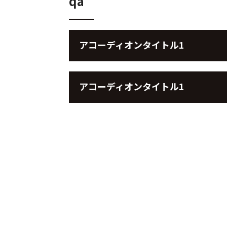
qa
アコーディオンタイトル1
アコーディオンタイトル1