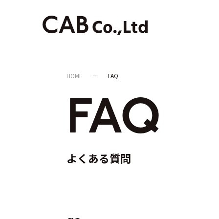
HOME
FAQ
FAQ
よくある質問