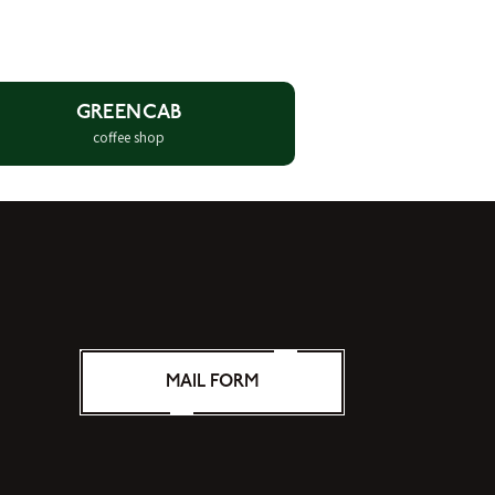
GREENCAB
coffee shop
MAIL FORM