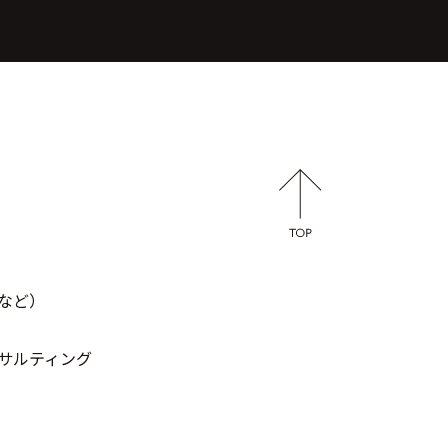
など）
サルティング