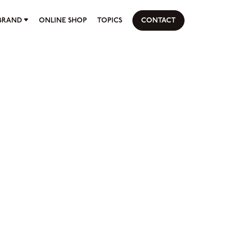
BRAND
ONLINE SHOP
TOPICS
CONTACT