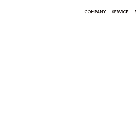
COMPANY
SERVICE