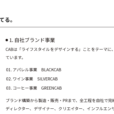
てる。
1. 自社ブランド事業
CABは「ライフスタイルをデザインする」ことをテーマに
ています。
アパレル事業
BLACKCAB
ワイン事業
SILVERCAB
コーヒー事業
GREENCAB
ブランド構築から製造・販売・PRまで、全工程を自社で完
ディレクター、デザイナー、クリエイター、インフルエン