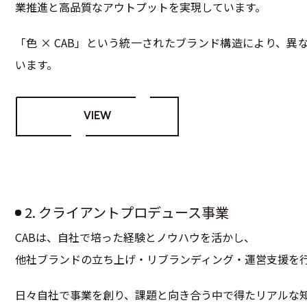
業推進と高品質なアウトプットを実現しています。
「色 × CAB」という統一されたブランド構造により、
います。
VIEW
2. クライアントプロデュース事業
CABは、自社で培った経験とノウハウを活かし、
他社ブランドの立ち上げ・リブランディング・運営支援を
日々自社で事業を創り、課題と向き合う中で得たリアルな