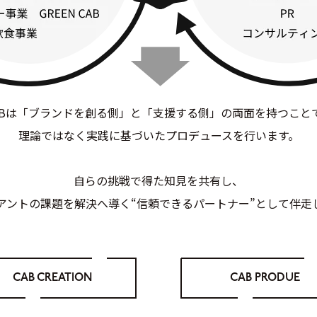
ABは「ブランドを創る側」と「支援する側」の両面を持つこと
理論ではなく実践に基づいたプロデュースを行います。
自らの挑戦で得た知見を共有し、
アントの課題を解決へ導く“信頼できるパートナー”として伴走
CAB CREATION
CAB PRODUE