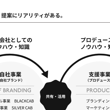
 提案にリアリティがある。