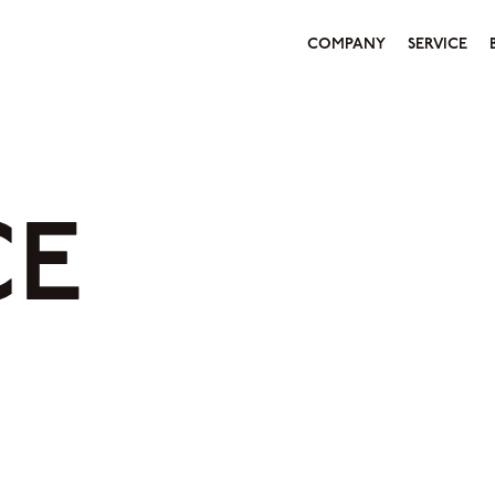
COMPANY
SERVICE
CE