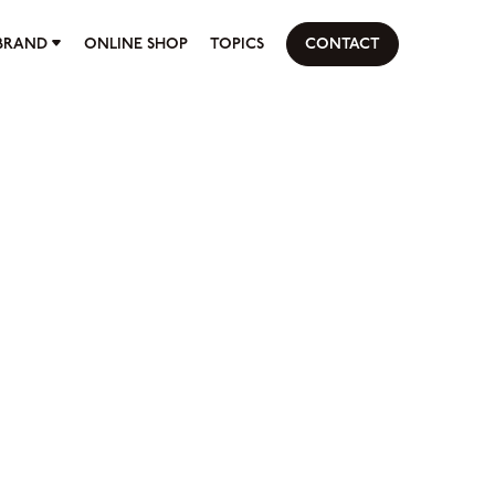
BRAND
ONLINE SHOP
TOPICS
CONTACT