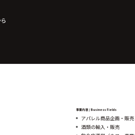
から
事業内容 / Business Fields
アパレル商品企画・販売
酒類の輸入・販売