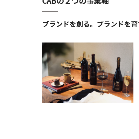
CABの２つの事業軸
ブランドを創る。ブランドを育