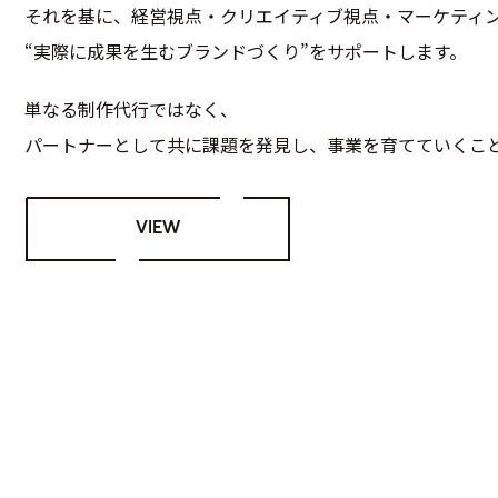
それを基に、経営視点・クリエイティブ視点・マーケティ
“実際に成果を生むブランドづくり”をサポートします。
単なる制作代行ではなく、
パートナーとして共に課題を発見し、事業を育てていくこ
VIEW