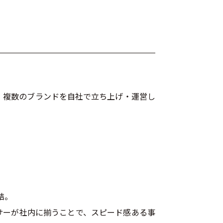
、複数のブランドを自社で立ち上げ・運営し
結。
サーが社内に揃うことで、スピード感ある事