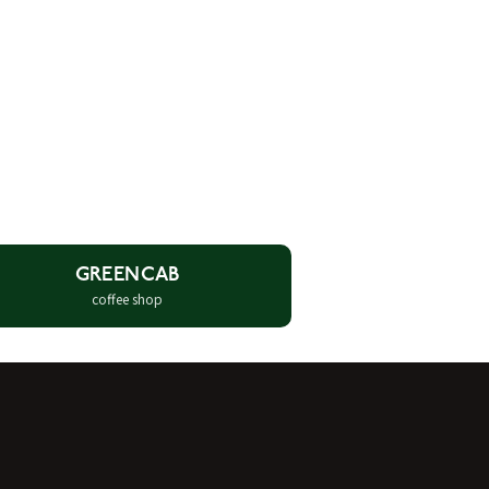
GREENCAB
coffee shop