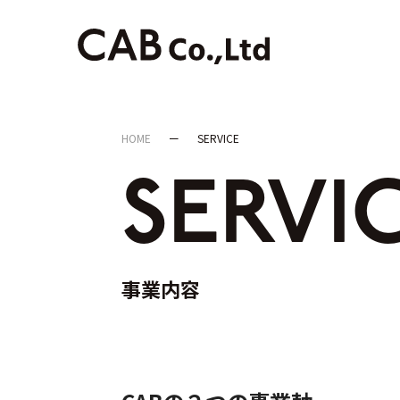
HOME
SERVICE
SERVI
事業内容