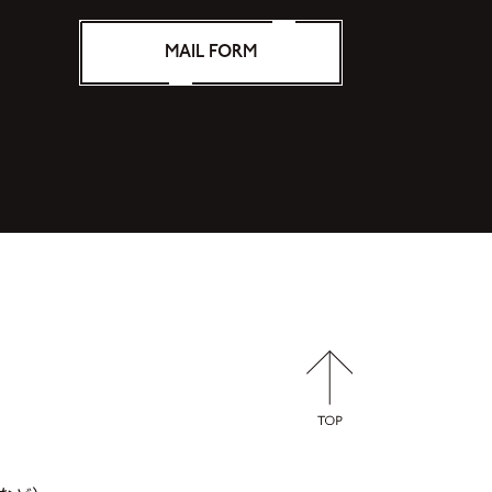
MAIL FORM