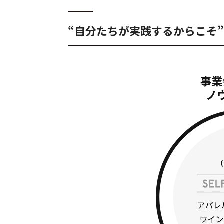
“自分たちが実践するからこそ”