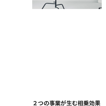
２つの事業が生む相乗効果