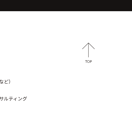
など）
サルティング