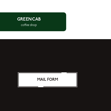
GREENCAB
coffee shop
MAIL FORM