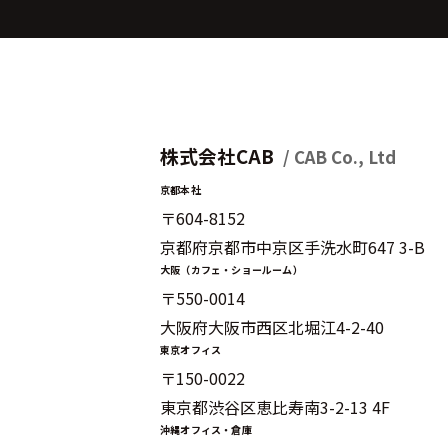
株式会社CAB
/ CAB Co., Ltd
京都本社
〒604-8152
京都府京都市中京区手洗水町647 3-B
大阪（カフェ・ショールーム）
〒550-0014
大阪府大阪市西区北堀江4-2-40
東京オフィス
〒150-0022
東京都渋谷区恵比寿南3-2-13 4F
沖縄オフィス・倉庫