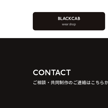
BLACKCAB
wear shop
CONTACT
ご相談・共同制作のご連絡はこちら