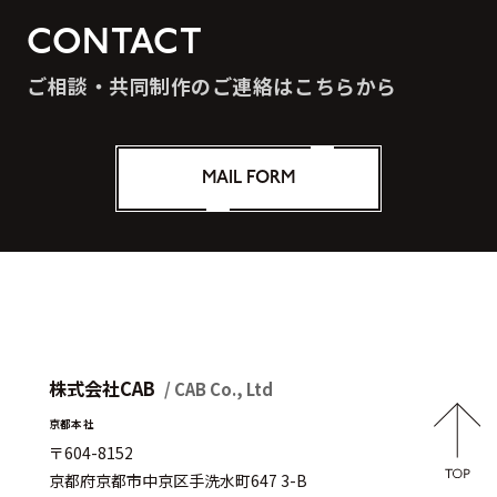
CONTACT
ご相談・共同制作のご連絡はこちらから
MAIL FORM
株式会社CAB
/ CAB Co., Ltd
京都本社
〒604-8152
京都府京都市中京区手洗水町647 3-B