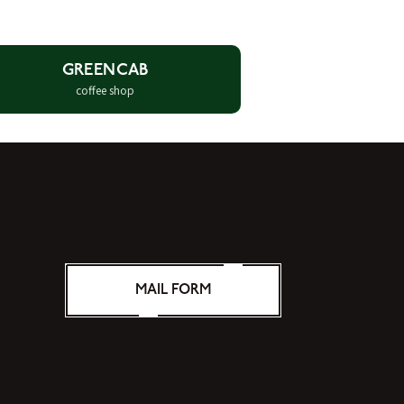
GREENCAB
coffee shop
MAIL FORM