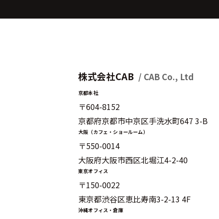
株式会社CAB
/ CAB Co., Ltd
京都本社
〒604-8152
京都府京都市中京区手洗水町647 3-B
大阪（カフェ・ショールーム）
〒550-0014
大阪府大阪市西区北堀江4-2-40
東京オフィス
〒150-0022
東京都渋谷区恵比寿南3-2-13 4F
沖縄オフィス・倉庫