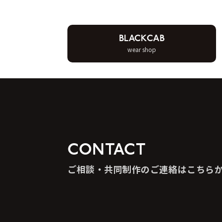
BLACKCAB
wear shop
CONTACT
ご相談・共同制作のご連絡はこちら