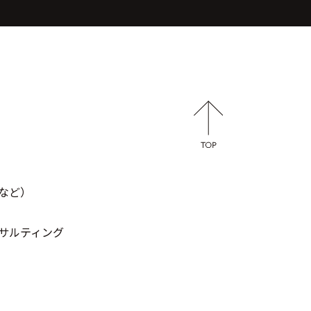
など）
サルティング