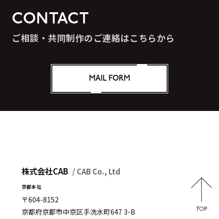
CONTACT
ご相談・共同制作のご連絡はこちらから
MAIL FORM
株式会社CAB
/ CAB Co., Ltd
京都本社
〒604-8152
京都府京都市中京区手洗水町647 3-B