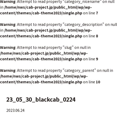
Warning
: Attempt to read property "category_nicename" on null
in
/home/nws/cab-project.jp/public_html/wp/wp-
content/themes/cab-theme2023/single.php
on line
7
Warning
: Attempt to read property "category_description" on null
in
/home/nws/cab-project.jp/public_html/wp/wp-
content/themes/cab-theme2023/single.php
on line
8
Warning
: Attempt to read property "slug" on null in
/home/nws/cab-project.jp/public_html/wp/wp-
content/themes/cab-theme2023/single.php
on line
9
Warning
: Attempt to read property "category_parent" on null in
/home/nws/cab-project.jp/public_html/wp/wp-
content/themes/cab-theme2023/single.php
on line
10
23_05_30_blackcab_0224
2023.06.24