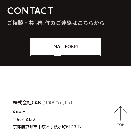
CONTACT
ご相談・共同制作のご連絡はこちらから
MAIL FORM
株式会社CAB
/ CAB Co., Ltd
京都本社
〒604-8152
京都府京都市中京区手洗水町647 3-B