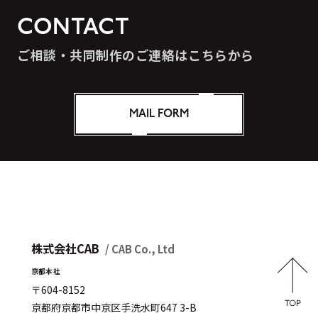
CONTACT
ご相談・共同制作のご連絡はこちらから
MAIL FORM
株式会社CAB
/ CAB Co., Ltd
京都本社
〒604-8152
京都府京都市中京区手洗水町647 3-B