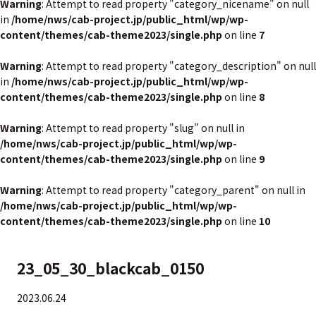
Warning
: Attempt to read property "category_nicename" on null
in
/home/nws/cab-project.jp/public_html/wp/wp-
content/themes/cab-theme2023/single.php
on line
7
Warning
: Attempt to read property "category_description" on null
in
/home/nws/cab-project.jp/public_html/wp/wp-
content/themes/cab-theme2023/single.php
on line
8
Warning
: Attempt to read property "slug" on null in
/home/nws/cab-project.jp/public_html/wp/wp-
content/themes/cab-theme2023/single.php
on line
9
Warning
: Attempt to read property "category_parent" on null in
/home/nws/cab-project.jp/public_html/wp/wp-
content/themes/cab-theme2023/single.php
on line
10
23_05_30_blackcab_0150
2023.06.24