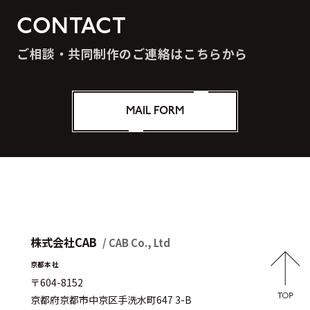
CONTACT
ご相談・共同制作のご連絡はこちらから
MAIL FORM
株式会社CAB
/ CAB Co., Ltd
京都本社
〒604-8152
京都府京都市中京区手洗水町647 3-B