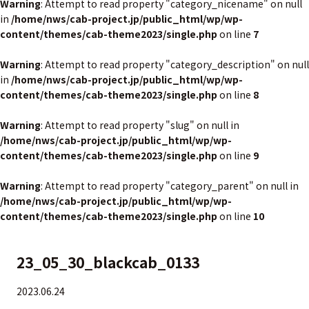
Warning
: Attempt to read property "category_nicename" on null
in
/home/nws/cab-project.jp/public_html/wp/wp-
content/themes/cab-theme2023/single.php
on line
7
Warning
: Attempt to read property "category_description" on null
in
/home/nws/cab-project.jp/public_html/wp/wp-
content/themes/cab-theme2023/single.php
on line
8
Warning
: Attempt to read property "slug" on null in
/home/nws/cab-project.jp/public_html/wp/wp-
content/themes/cab-theme2023/single.php
on line
9
Warning
: Attempt to read property "category_parent" on null in
/home/nws/cab-project.jp/public_html/wp/wp-
content/themes/cab-theme2023/single.php
on line
10
23_05_30_blackcab_0133
2023.06.24