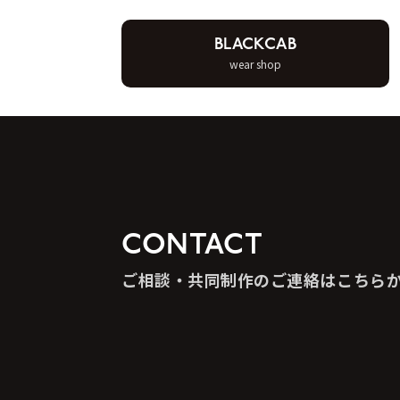
BLACKCAB
wear shop
CONTACT
ご相談・共同制作のご連絡はこちら