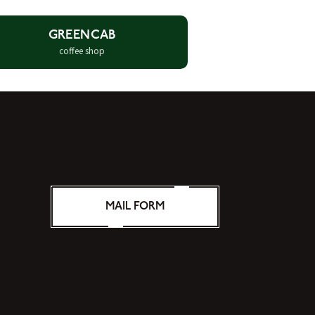
GREENCAB
coffee shop
MAIL FORM