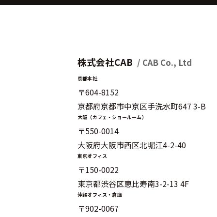
株式会社CAB
/ CAB Co., Ltd
京都本社
〒604-8152
京都府京都市中京区手洗水町647 3-B
大阪（カフェ・ショールーム）
〒550-0014
大阪府大阪市西区北堀江4-2-40
東京オフィス
〒150-0022
東京都渋谷区恵比寿南3-2-13 4F
沖縄オフィス・倉庫
〒902-0067