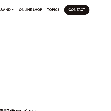
BRAND
ONLINE SHOP
TOPICS
CONTACT