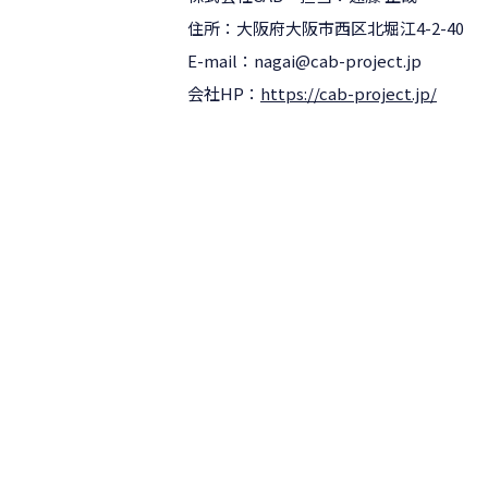
住所：大阪府大阪市西区北堀江4-2-40
E-mail：nagai@cab-project.jp
会社HP：
https://cab-project.jp/