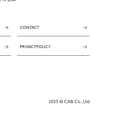
CONTACT
PRIVACYPOLICY
2023 © CAB Co.,Ltd