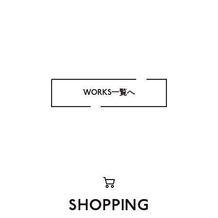
WORKS一覧へ
SHOPPING