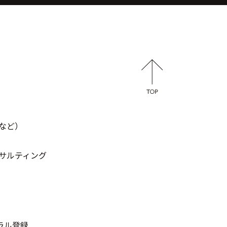
など）
サルティング
トラル登録