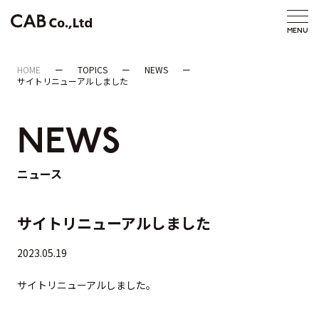
HOME
TOPICS
NEWS
サイトリニューアルしました
NEWS
ニュース
サイトリニューアルしました
2023.05.19
サイトリニューアルしました。