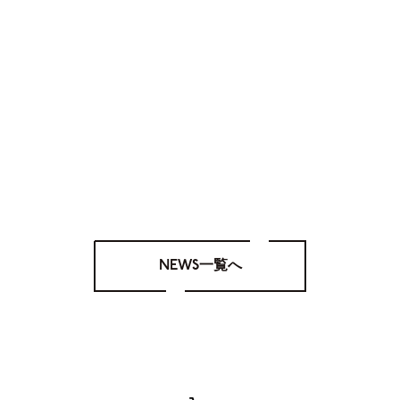
NEWS一覧へ