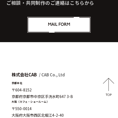
ご相談・共同制作のご連絡はこちらから
MAIL FORM
株式会社CAB
/ CAB Co., Ltd
京都本社
〒604-8152
京都府京都市中京区手洗水町647 3-B
大阪（カフェ・ショールーム）
〒550-0014
大阪府大阪市西区北堀江4-2-40