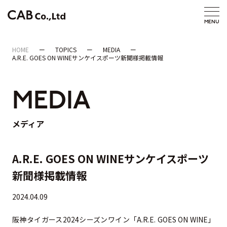
HOME
TOPICS
MEDIA
A.R.E. GOES ON WINEサンケイスポーツ新聞様掲載情報
MEDIA
メディア
A.R.E. GOES ON WINEサンケイスポーツ
新聞様掲載情報
2024.04.09
阪神タイガース2024シーズンワイン「A.R.E. GOES ON WINE」