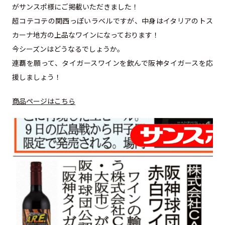
がサンスポ様にご掲載いただきました！
超コテコテの関西っぽいラベルですが、中身はイタリアのトス
カーナ地方の上品なワインになっております！
今シーズンはどうなるでしょうか。
連覇を願って、タイガースワインを飲んで阪神タイガースを応
援しましょう！
商品ページはこちら