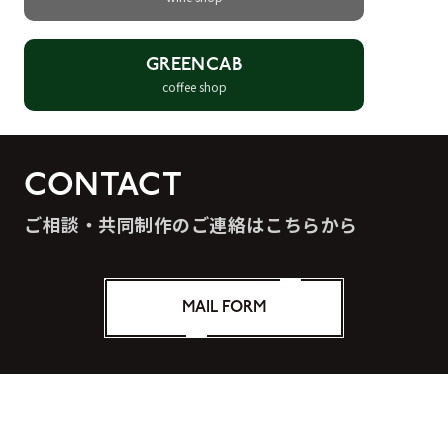
GREENCAB
coffee shop
CONTACT
ご相談・共同制作のご連絡はこちらから
MAIL FORM