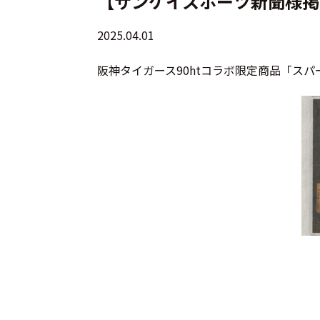
【サンケイスポーツ新聞様掲
2025.04.01
阪神タイガース90htコラボ限定商品「ス