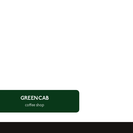
GREENCAB
coffee shop