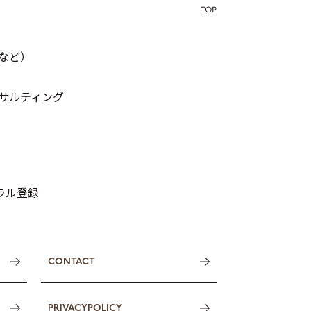
など）
サルティング
トラル登録
CONTACT
PRIVACYPOLICY