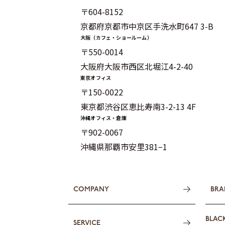
〒604-8152
京都府京都市中京区手洗水町647 3-B
大阪（カフェ・ショールーム）
〒550-0014
大阪府大阪市西区北堀江4-2-40
東京オフィス
〒150-0022
東京都渋谷区恵比寿南3-2-13 4F
沖縄オフィス・倉庫
〒902-0067
沖縄県那覇市安里381−1
COMPANY
BRA
BLAC
SERVICE