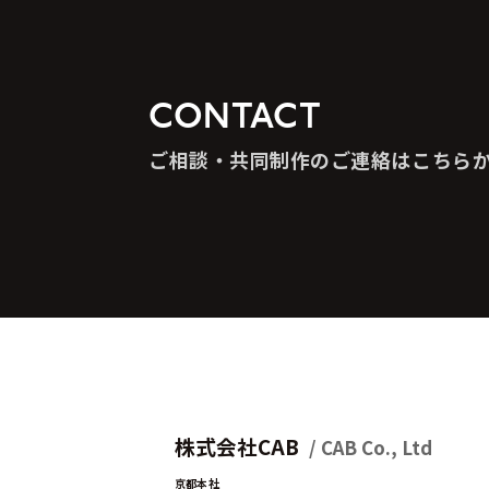
CONTACT
ご相談・共同制作のご連絡はこちら
株式会社CAB
/ CAB Co., Ltd
京都本社