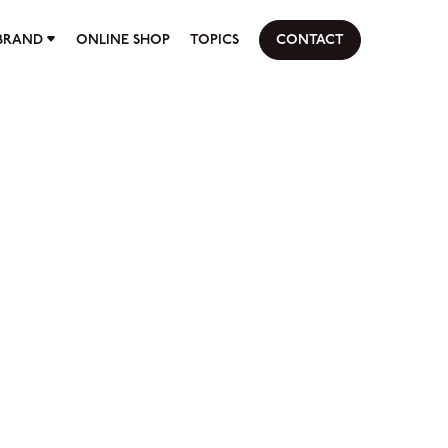
BRAND
ONLINE SHOP
TOPICS
CONTACT