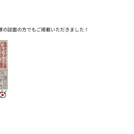
ポ様の誌面の方でもご掲載いただきました！