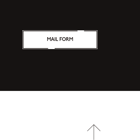
MAIL FORM