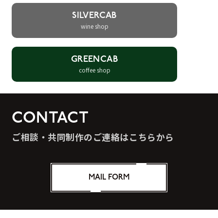
SILVERCAB
wine shop
GREENCAB
coffee shop
CONTACT
ご相談・共同制作のご連絡はこちらから
MAIL FORM