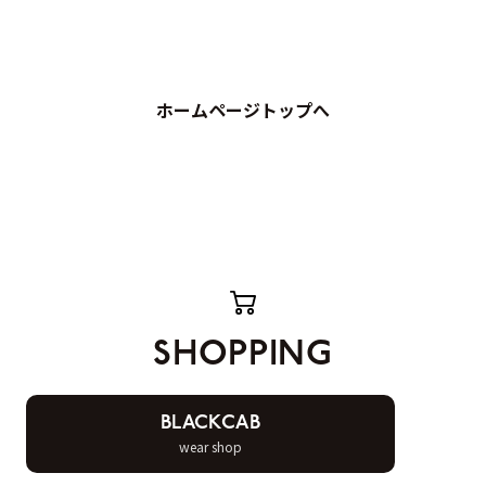
ホームページトップへ
SHOPPING
BLACKCAB
wear shop