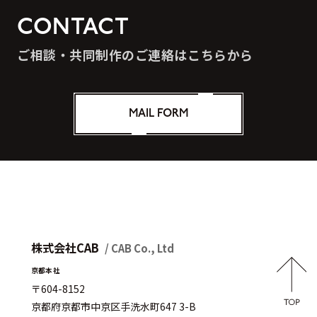
CONTACT
ご相談・共同制作のご連絡はこちらから
MAIL FORM
株式会社CAB
/ CAB Co., Ltd
京都本社
〒604-8152
京都府京都市中京区手洗水町647 3-B