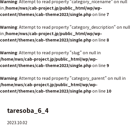
Warning
: Attempt to read property "category_nicename" on null
in
/home/nws/cab-project.jp/public_html/wp/wp-
content/themes/cab-theme2023/single.php
on line
7
Warning
: Attempt to read property "category_description" on null
in
/home/nws/cab-project.jp/public_html/wp/wp-
content/themes/cab-theme2023/single.php
on line
8
Warning
: Attempt to read property "slug" on null in
/home/nws/cab-project.jp/public_html/wp/wp-
content/themes/cab-theme2023/single.php
on line
9
Warning
: Attempt to read property "category_parent" on null in
/home/nws/cab-project.jp/public_html/wp/wp-
content/themes/cab-theme2023/single.php
on line
10
taresoba_6_4
2023.10.02