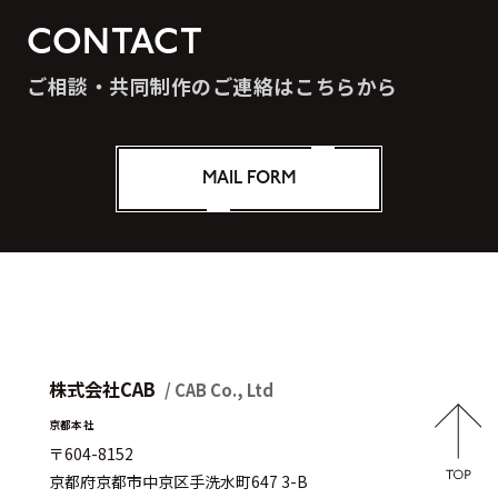
CONTACT
ご相談・共同制作のご連絡はこちらから
MAIL FORM
株式会社CAB
/ CAB Co., Ltd
京都本社
〒604-8152
京都府京都市中京区手洗水町647 3-B