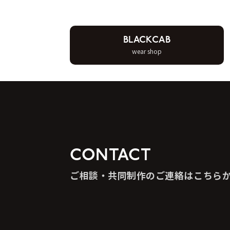
BLACKCAB
wear shop
CONTACT
ご相談・共同制作のご連絡はこちら