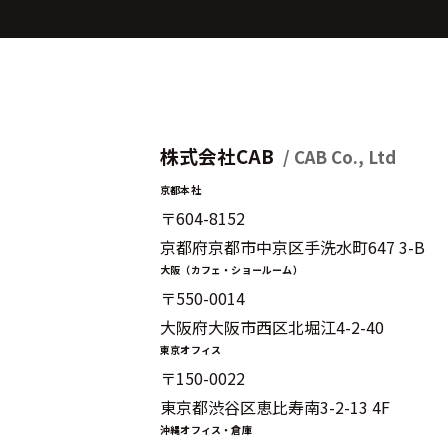
株式会社CAB
/ CAB Co., Ltd
京都本社
〒604-8152
京都府京都市中京区手洗水町647 3-B
大阪（カフェ・ショールーム）
〒550-0014
大阪府大阪市西区北堀江4-2-40
東京オフィス
〒150-0022
東京都渋谷区恵比寿南3-2-13 4F
沖縄オフィス・倉庫