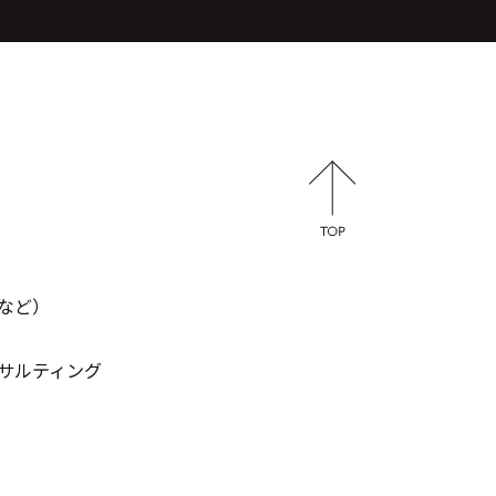
など）
サルティング