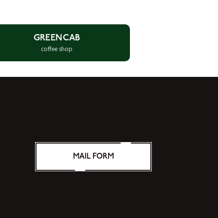
GREENCAB
coffee shop
MAIL FORM