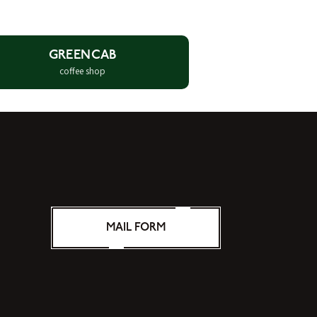
GREENCAB
coffee shop
MAIL FORM