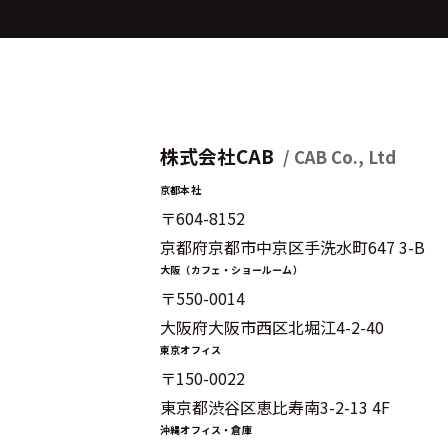
株式会社CAB
/ CAB Co., Ltd
京都本社
〒604-8152
京都府京都市中京区手洗水町647 3-B
大阪（カフェ・ショールーム）
〒550-0014
大阪府大阪市西区北堀江4-2-40
東京オフィス
〒150-0022
東京都渋谷区恵比寿南3-2-13 4F
沖縄オフィス・倉庫