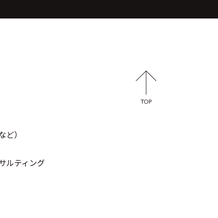
など）
サルティング