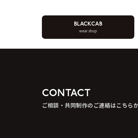
BLACKCAB
wear shop
CONTACT
ご相談・共同制作のご連絡はこちら