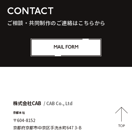
CONTACT
ご相談・共同制作のご連絡はこちらから
MAIL FORM
株式会社CAB
/ CAB Co., Ltd
京都本社
〒604-8152
京都府京都市中京区手洗水町647 3-B