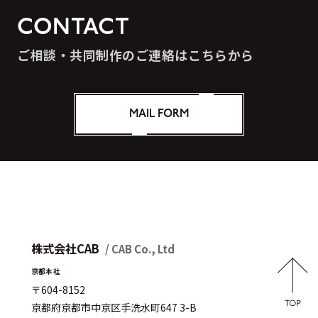
CONTACT
ご相談・共同制作のご連絡はこちらから
MAIL FORM
株式会社CAB
/ CAB Co., Ltd
京都本社
〒604-8152
京都府京都市中京区手洗水町647 3-B