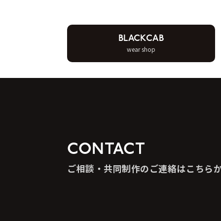
BLACKCAB
wear shop
CONTACT
ご相談・共同制作のご連絡はこちら