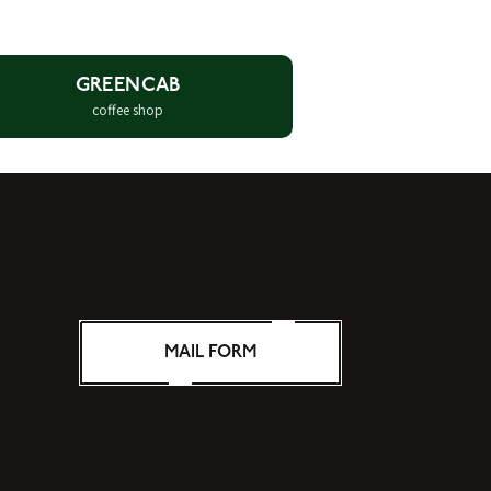
GREENCAB
coffee shop
MAIL FORM