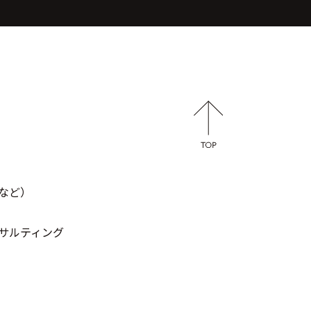
など）
サルティング