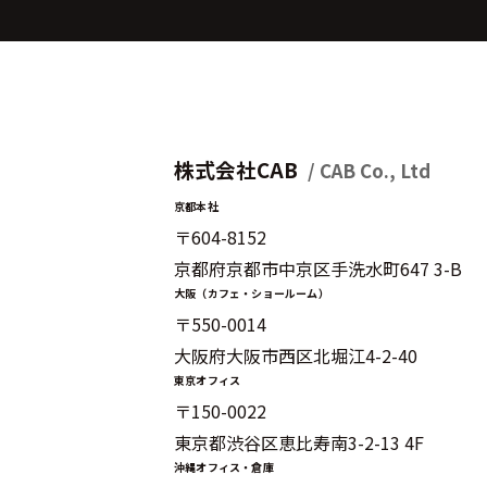
株式会社CAB
/ CAB Co., Ltd
京都本社
〒604-8152
京都府京都市中京区手洗水町647 3-B
大阪（カフェ・ショールーム）
〒550-0014
大阪府大阪市西区北堀江4-2-40
東京オフィス
〒150-0022
東京都渋谷区恵比寿南3-2-13 4F
沖縄オフィス・倉庫