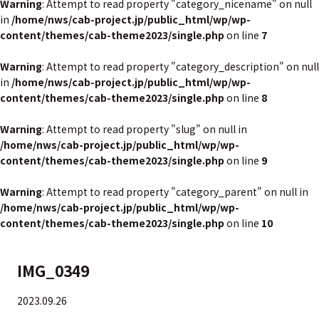
Warning
: Attempt to read property "category_nicename" on null
in
/home/nws/cab-project.jp/public_html/wp/wp-
content/themes/cab-theme2023/single.php
on line
7
Warning
: Attempt to read property "category_description" on null
in
/home/nws/cab-project.jp/public_html/wp/wp-
content/themes/cab-theme2023/single.php
on line
8
Warning
: Attempt to read property "slug" on null in
/home/nws/cab-project.jp/public_html/wp/wp-
content/themes/cab-theme2023/single.php
on line
9
Warning
: Attempt to read property "category_parent" on null in
/home/nws/cab-project.jp/public_html/wp/wp-
content/themes/cab-theme2023/single.php
on line
10
IMG_0349
2023.09.26