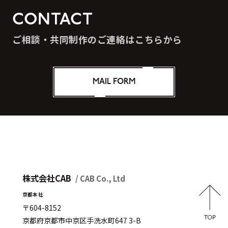
CONTACT
ご相談・共同制作のご連絡はこちらから
MAIL FORM
株式会社CAB
/ CAB Co., Ltd
京都本社
〒604-8152
京都府京都市中京区手洗水町647 3-B