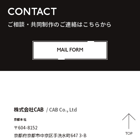
CONTACT
ご相談・共同制作のご連絡はこちらから
MAIL FORM
株式会社CAB
/ CAB Co., Ltd
京都本社
〒604-8152
京都府京都市中京区手洗水町647 3-B