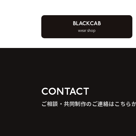
BLACKCAB
wear shop
CONTACT
ご相談・共同制作のご連絡はこちら