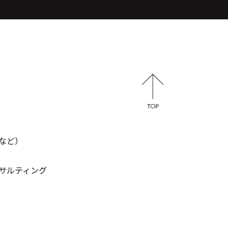
など）
サルティング