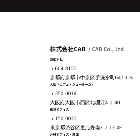
株式会社CAB
/ CAB Co., Ltd
京都本社
〒604-8152
京都府京都市中京区手洗水町647 3-B
大阪（カフェ・ショールーム）
〒550-0014
大阪府大阪市西区北堀江4-2-40
東京オフィス
〒150-0022
東京都渋谷区恵比寿南3-2-13 4F
沖縄オフィス・倉庫