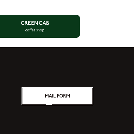
GREENCAB
coffee shop
MAIL FORM