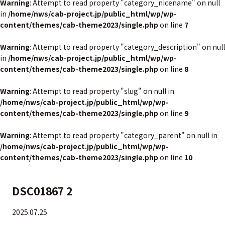
Warning
: Attempt to read property "category_nicename" on null
in
/home/nws/cab-project.jp/public_html/wp/wp-
content/themes/cab-theme2023/single.php
on line
7
Warning
: Attempt to read property "category_description" on null
in
/home/nws/cab-project.jp/public_html/wp/wp-
content/themes/cab-theme2023/single.php
on line
8
Warning
: Attempt to read property "slug" on null in
/home/nws/cab-project.jp/public_html/wp/wp-
content/themes/cab-theme2023/single.php
on line
9
Warning
: Attempt to read property "category_parent" on null in
/home/nws/cab-project.jp/public_html/wp/wp-
content/themes/cab-theme2023/single.php
on line
10
DSC01867 2
2025.07.25