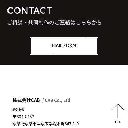
CONTACT
ご相談・共同制作のご連絡はこちらから
MAIL FORM
株式会社CAB
/ CAB Co., Ltd
京都本社
〒604-8152
京都府京都市中京区手洗水町647 3-B