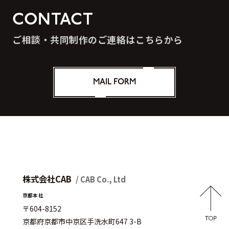
CONTACT
ご相談・共同制作のご連絡はこちらから
MAIL FORM
株式会社CAB
/ CAB Co., Ltd
京都本社
〒604-8152
京都府京都市中京区手洗水町647 3-B