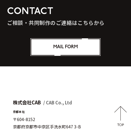
CONTACT
ご相談・共同制作のご連絡はこちらから
MAIL FORM
株式会社CAB
/ CAB Co., Ltd
京都本社
〒604-8152
京都府京都市中京区手洗水町647 3-B