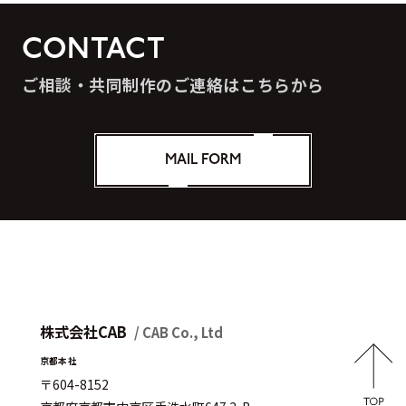
CONTACT
ご相談・共同制作のご連絡はこちらから
MAIL FORM
株式会社CAB
/ CAB Co., Ltd
京都本社
〒604-8152