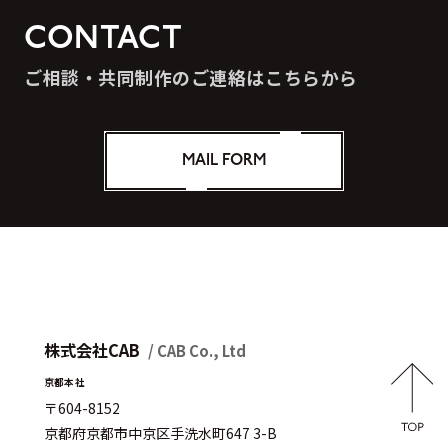
CONTACT
ご相談・共同制作のご連絡はこちらから
MAIL FORM
株式会社CAB
/ CAB Co., Ltd
京都本社
〒604-8152
京都府京都市中京区手洗水町647 3-B