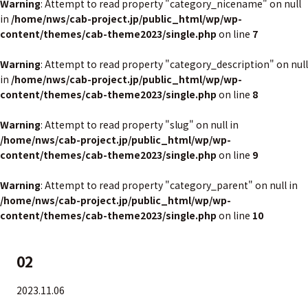
Warning
: Attempt to read property "category_nicename" on null
in
/home/nws/cab-project.jp/public_html/wp/wp-
content/themes/cab-theme2023/single.php
on line
7
Warning
: Attempt to read property "category_description" on null
in
/home/nws/cab-project.jp/public_html/wp/wp-
content/themes/cab-theme2023/single.php
on line
8
Warning
: Attempt to read property "slug" on null in
/home/nws/cab-project.jp/public_html/wp/wp-
content/themes/cab-theme2023/single.php
on line
9
Warning
: Attempt to read property "category_parent" on null in
/home/nws/cab-project.jp/public_html/wp/wp-
content/themes/cab-theme2023/single.php
on line
10
02
2023.11.06