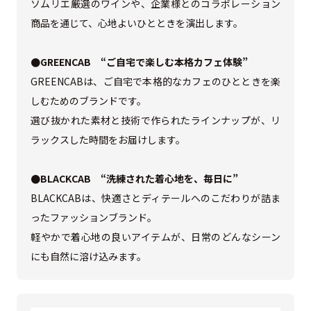
ソムリエ厳選のワインや、企業様とのコラボレーション
商品を通じて、心地よいひとときを演出します。
●GREENCAB “ご自宅で楽しむ本格カフェ体験”
GREENCABは、ご自宅で本格的なカフェのひとときを楽
しむためのブランドです。
選び抜かれた素材と技術で作られたラインナップが、リ
ラックスした時間をお届けします。
●BLACKCAB “洗練された着心地を、毎日に”
BLACKCABは、快適さとディテールへのこだわりが詰ま
ったファッションブランド。
軽やかで着心地の良いアイテムが、日常のどんなシーン
にも自然に溶け込みます。