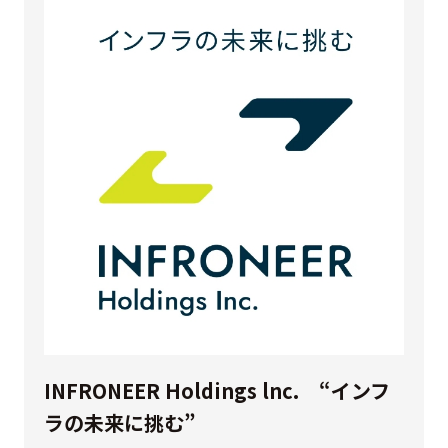
INFRONEER Holdings lnc. “インフ
ラの未来に挑む”