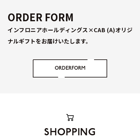
ORDER FORM
インフロニアホールディングス×CAB (A)オリジ
ナルギフトをお届けいたします。
ORDERFORM
SHOPPING