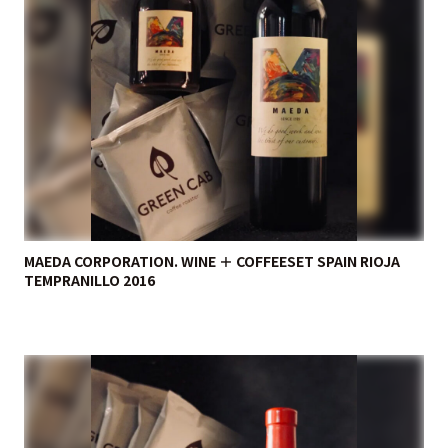
MAEDA CORPORATION. WINE ＋ COFFEESET SPAIN RIOJA
TEMPRANILLO 2016