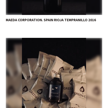
MAEDA CORPORATION. SPAIN RIOJA TEMPRANILLO 2016