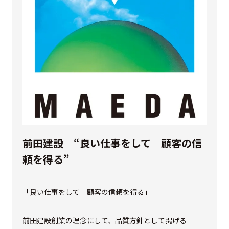
前田建設 “良い仕事をして 顧客の信
頼を得る”
「良い仕事をして 顧客の信頼を得る」
前田建設創業の理念にして、品質方針として掲げる