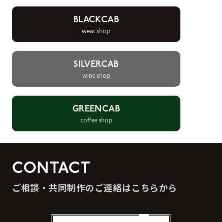
BLACKCAB
wear shop
SILVERCAB
wine shop
GREENCAB
coffee shop
CONTACT
ご相談・共同制作のご連絡はこちらから