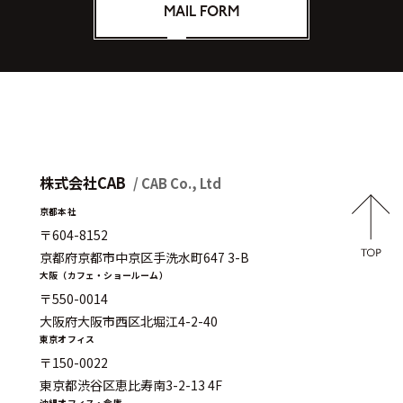
MAIL FORM
株式会社CAB
/ CAB Co., Ltd
京都本社
〒604-8152
京都府京都市中京区手洗水町647 3-B
大阪（カフェ・ショールーム）
〒550-0014
大阪府大阪市西区北堀江4-2-40
東京オフィス
〒150-0022
東京都渋谷区恵比寿南3-2-13 4F