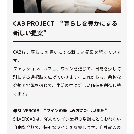
CAB PROJECT “暮らしを豊かにする
新しい提案”
CABは、暮らしを豊かにする新しい提案を続けていま
す。
ファッション、カフェ、ワインを通じて、日常を少し特
別にする選択肢を広げていきます。これからも、柔軟な
発想と挑戦を通じて、生活の中に新しい価値を創造し続
けます。
●SILVERCAB “ワインの楽しみ方に新しい風を”
SILVERCABは、従来のワイン業界の常識にとらわれない
自由な発想で、特別なワインを提案します。自社輸入の