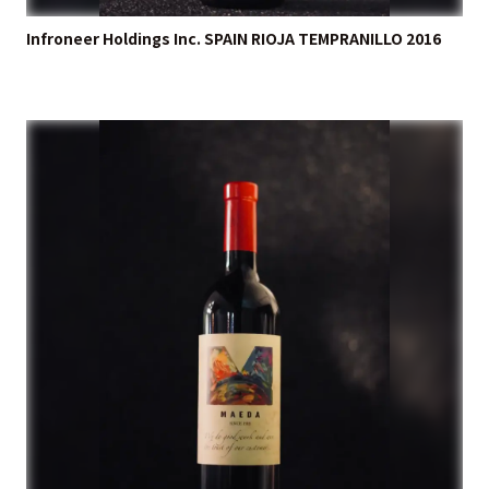
Infroneer Holdings Inc. SPAIN RIOJA TEMPRANILLO 2016