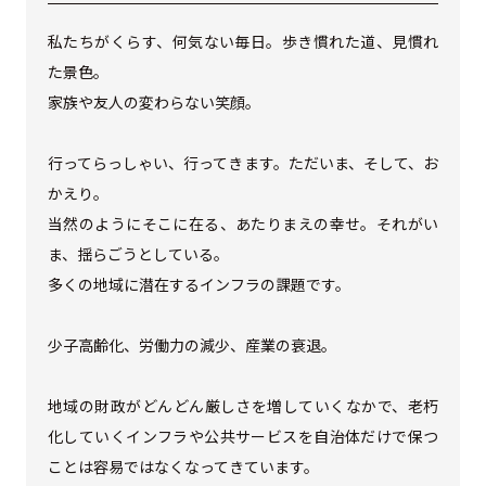
私たちがくらす、何気ない毎日。歩き慣れた道、見慣れ
た景色。
家族や友人の変わらない笑顔。
行ってらっしゃい、行ってきます。ただいま、そして、お
かえり。
当然のようにそこに在る、あたりまえの幸せ。それがい
ま、揺らごうとしている。
多くの地域に潜在するインフラの課題です。
少子高齢化、労働力の減少、産業の衰退。
地域の財政がどんどん厳しさを増していくなかで、老朽
化していくインフラや公共サービスを自治体だけで保つ
ことは容易ではなくなってきています。