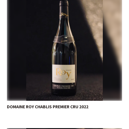
DOMAINE ROY CHABLIS PREMIER CRU 2022