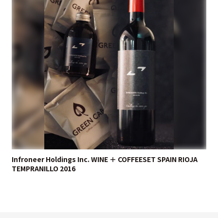
Infroneer Holdings Inc. WINE ＋ COFFEESET SPAIN RIOJA
TEMPRANILLO 2016