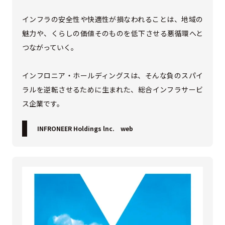
インフラの安全性や快適性が損なわれることは、地域の
魅力や、くらしの価値そのものを低下させる悪循環へと
つながっていく。
インフロニア・ホールディングスは、そんな負のスパイ
ラルを逆転させるために生まれた、総合インフラサービ
ス企業です。
INFRONEER Holdings lnc. web