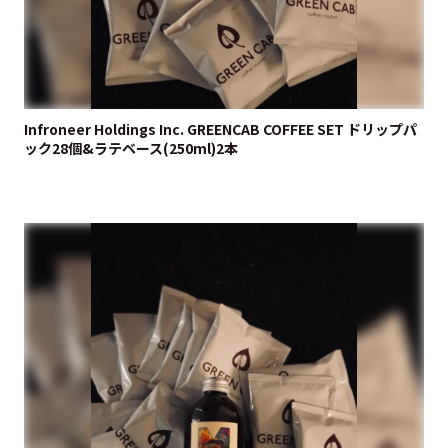
Infroneer Holdings Inc. GREENCAB COFFEE SET ドリップパ
ック28個&ラテベース(250ml)2本