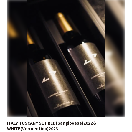
ITALY TUSCANY SET RED(Sangiovese)2022＆
WHITE(Vermentino)2023